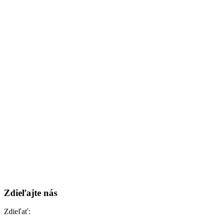
Zdieľajte nás
Zdieľať: