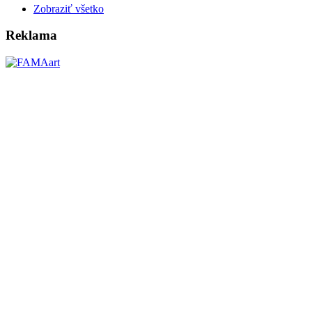
Zobraziť všetko
Reklama