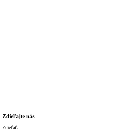
Zdieľajte nás
Zdieľať: